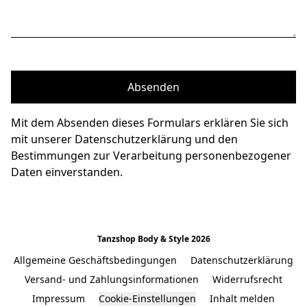
Absenden
Mit dem Absenden dieses Formulars erklären Sie sich
mit unserer Datenschutzerklärung und den
Bestimmungen zur Verarbeitung personenbezogener
Daten einverstanden.
Tanzshop Body & Style 2026
Allgemeine Geschäftsbedingungen
Datenschutzerklärung
Versand- und Zahlungsinformationen
Widerrufsrecht
Impressum
Cookie-Einstellungen
Inhalt melden