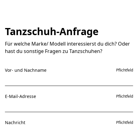
Tanzschuh-Anfrage
Für welche Marke/ Modell interessierst du dich? Oder
hast du sonstige Fragen zu Tanzschuhen?
Vor- und Nachname
Pflichtfeld
E-Mail-Adresse
Pflichtfeld
Nachricht
Pflichtfeld