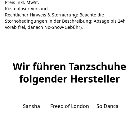
Preis inkl. MwSt.
Kostenloser Versand
Rechtlicher Hinweis & Stornierung: Beachte die
Stornobedingungen in der Beschreibung: Absage bis 24h
vorab frei, danach No-Show-Gebühr).
Wir führen Tanzschuhe
folgender Hersteller
Sansha
Freed of London
So Danca